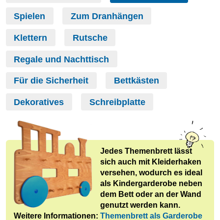
Spielen
Zum Dranhängen
Klettern
Rutsche
Regale und Nachttisch
Für die Sicherheit
Bettkästen
Dekoratives
Schreibplatte
Jedes Themenbrett lässt
sich auch mit Kleiderhaken
versehen, wodurch es ideal
als Kindergarderobe neben
dem Bett oder an der Wand
genutzt werden kann.
Weitere Informationen:
Themenbrett als Garderobe