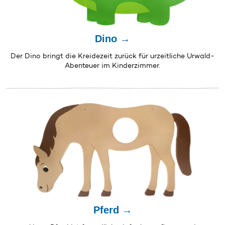
Dino →
Der Dino bringt die Kreidezeit zurück für urzeitliche Urwald-
Abenteuer im Kinderzimmer.
Pferd →