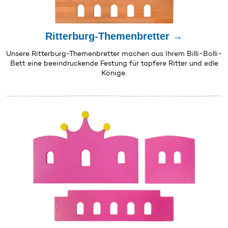
Ritterburg-Themenbretter →
Unsere Ritterburg-Themenbretter machen aus Ihrem Billi-Bolli-
Bett eine beeindruckende Festung für tapfere Ritter und edle
Könige.