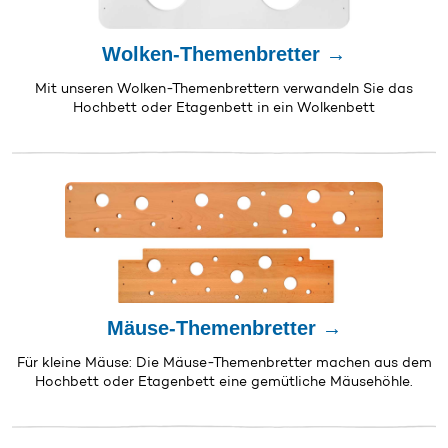
Wolken-Themenbretter →
Mit unseren Wolken-Themenbrettern verwandeln Sie das
Hochbett oder Etagenbett in ein Wolkenbett
Mäuse-Themenbretter →
Für kleine Mäuse: Die Mäuse-Themenbretter machen aus dem
Hochbett oder Etagenbett eine gemütliche Mäusehöhle.