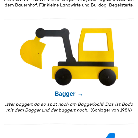
dem Bauernhof. Für kleine Landwirte und Bulldog-Begeisterte.
Bagger →
„Wer baggert da so spät noch am Baggerloch? Das ist Bodo
mit dem Bagger und der baggert noch.“
(Schlager von 1984)