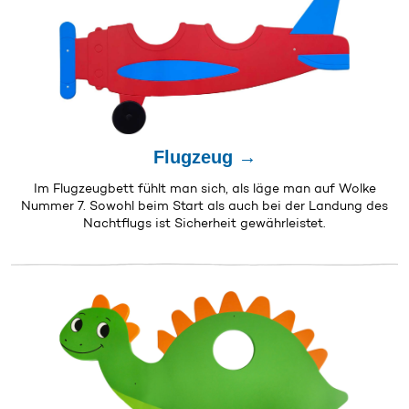
Flugzeug →
Im Flugzeugbett fühlt man sich, als läge man auf Wolke
Nummer 7. Sowohl beim Start als auch bei der Landung des
Nachtflugs ist Sicherheit gewährleistet.