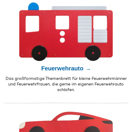
Feuerwehrauto →
Das großformatige Themenbrett für kleine Feuerwehrmänner
und Feuerwehrfrauen, die gerne im eigenen Feuerwehrauto
schlafen.