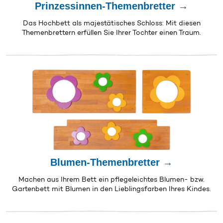
Prinzessinnen-Themenbretter →
Das Hochbett als majestätisches Schloss: Mit diesen
Themenbrettern erfüllen Sie Ihrer Tochter einen Traum.
Blumen-Themenbretter →
Machen aus Ihrem Bett ein pflegeleichtes Blumen- bzw.
Gartenbett mit Blumen in den Lieblingsfarben Ihres Kindes.