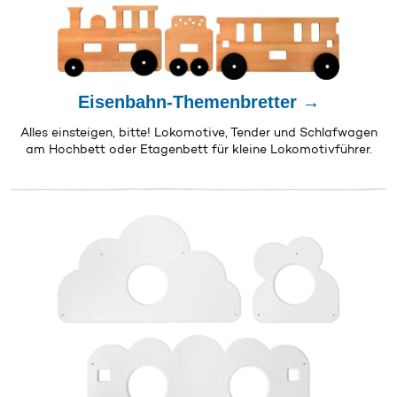
Eisenbahn-Themenbretter →
Alles einsteigen, bitte! Lokomotive, Tender und Schlafwagen
am Hochbett oder Etagenbett für kleine Lokomotivführer.