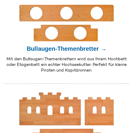
Bullaugen-Themenbretter →
Mit den Bullaugen-Themenbrettern wird aus Ihrem Hochbett
oder Etagenbett ein echter Hochseekutter. Perfekt für kleine
Piraten und Kapitäninnen.