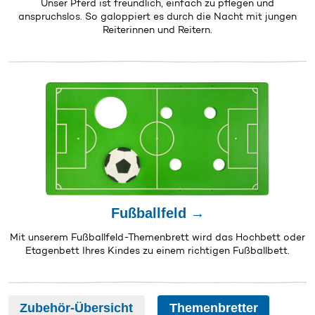
Unser Pferd ist freundlich, einfach zu pflegen und
anspruchslos. So galoppiert es durch die Nacht mit jungen
Reiterinnen und Reitern.
Fußballfeld →
Mit unserem Fußballfeld-Themenbrett wird das Hochbett oder
Etagenbett Ihres Kindes zu einem richtigen Fußballbett.
Zubehör-Übersicht
Themenbretter