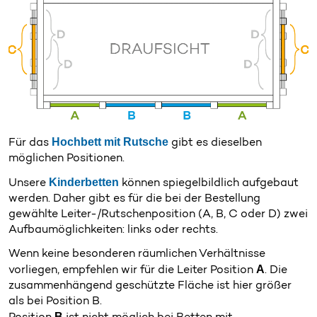
Hochbett mit Rutsche
Für das
gibt es dieselben
möglichen Positionen.
Kinderbetten
Unsere
können spiegelbildlich aufgebaut
werden. Daher gibt es für die bei der Bestellung
gewählte Leiter-/Rutschenposition (A, B, C oder D) zwei
Aufbaumöglichkeiten: links oder rechts.
Wenn keine besonderen räumlichen Verhältnisse
A
vorliegen, empfehlen wir für die Leiter Position
. Die
zusammenhängend geschützte Fläche ist hier größer
als bei Position B.
B