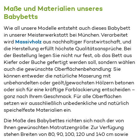
Maße und Materialien unseres
Babybetts
Wie all unsere Modelle entsteht auch dieses Babybett
in unserer Meisterwerkstatt bei München. Verarbeitet
wird
Massivholz
aus nachhaltiger Forstwirtschaft, und
die Herstellung erfüllt höchste Qualitätsansprüche. Bei
der Bestellung legen Sie nicht nur fest, ob das Bett aus
Kiefer oder Buche gefertigt werden soll, sondern wählen
auch die gewünschte Oberflächenbehandlung: Sie
können entweder die natürliche Maserung mit
unbehandelten oder geölt/gewachsten Hölzern betonen
oder sich für eine kräftige Farblackierung entscheiden –
ganz nach Ihrem Geschmack. Für alle Oberflächen
setzen wir ausschließlich unbedenkliche und natürlich
speichelfeste Materialien ein.
Die Maße des Babybettes richten sich nach der von
Ihnen gewünschten Matratzengröße: Zur Verfügung
stehen Breiten von 80, 90, 100, 120 und 140 cm sowie