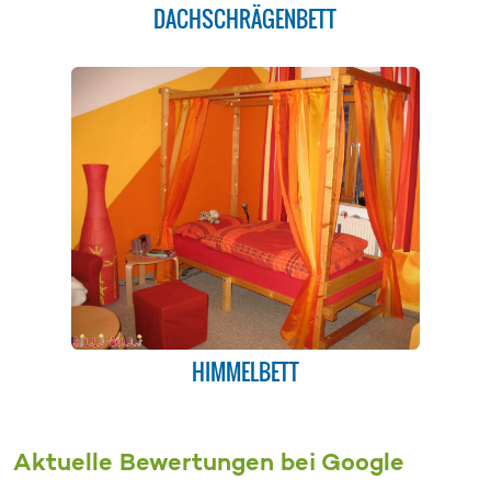
DACHSCHRÄGENBETT
HIMMELBETT
Aktuelle Bewertungen bei Google