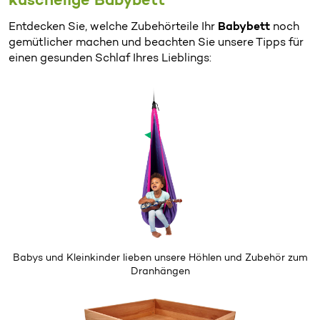
kuschelige Babybett
Entdecken Sie, welche Zubehörteile Ihr
Babybett
noch
gemütlicher machen und beachten Sie unsere Tipps für
einen gesunden Schlaf Ihres Lieblings:
Babys und Kleinkinder lieben unsere Höhlen und Zubehör
zum
Dranhängen