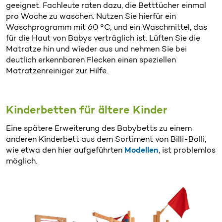
geeignet. Fachleute raten dazu, die Betttücher einmal
pro Woche zu waschen. Nutzen Sie hierfür ein
Waschprogramm mit 60 °C, und ein Waschmittel, das
für die Haut von Babys verträglich ist. Lüften Sie die
Matratze hin und wieder aus und nehmen Sie bei
deutlich erkennbaren Flecken einen speziellen
Matratzenreiniger zur Hilfe.
Kinderbetten für ältere Kinder
Eine spätere Erweiterung des Babybetts zu einem
anderen Kinderbett aus dem Sortiment von Billi-Bolli,
wie etwa den hier aufgeführten
Modellen
, ist problemlos
möglich.