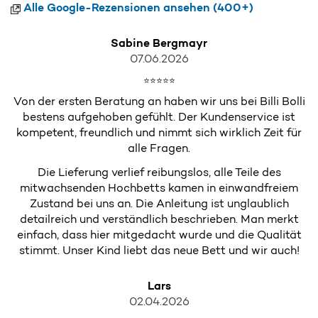
Alle Google-Rezensionen ansehen (400+)
Sabine Bergmayr
07.06.2026
⭐⭐⭐⭐⭐
Von der ersten Beratung an haben wir uns bei Billi Bolli
bestens aufgehoben gefühlt. Der Kundenservice ist
kompetent, freundlich und nimmt sich wirklich Zeit für
alle Fragen.
Die Lieferung verlief reibungslos, alle Teile des
mitwachsenden Hochbetts kamen in einwandfreiem
Zustand bei uns an. Die Anleitung ist unglaublich
detailreich und verständlich beschrieben. Man merkt
einfach, dass hier mitgedacht wurde und die Qualität
stimmt. Unser Kind liebt das neue Bett und wir auch!
Lars
02.04.2026