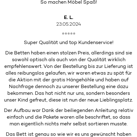
So machen Möbel Spaß!
E. L.
23.05.2024
⭐⭐⭐⭐⭐
Super Qualität und top Kundenservice!
Die Betten haben einen stolzen Preis, allerdings sind sie
sowohl optisch als auch von der Qualität wirklich
empfehlenswert. Von der Bestellung bis zur Lieferung ist
alles reibungslos gelaufen, wir waren etwas zu spät für
die Aktion mit der gratis Hängehöhle und haben auf
Nachfrage dennoch zu unserer Bestellung eine dazu
bekommen. Das hat nicht nur uns, sondern besonders
unser Kind gefreut, diese ist nun der neue Lieblingsplatz.
Der Aufbau war Dank der beiliegenden Anleitung relativ
einfach und die Pakete waren alle beschriftet, so dass
man eigentlich nichts mehr selbst sortieren musste.
Das Bett ist genau so wie wir es uns gewünscht haben