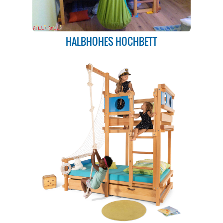
HALBHOHES HOCHBETT