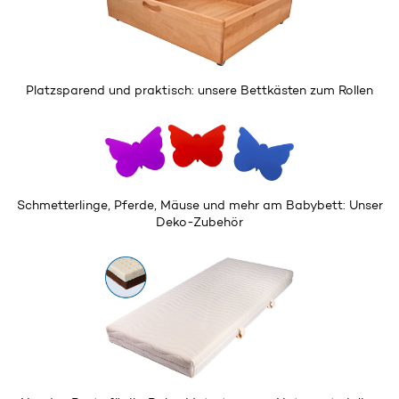
Platzsparend und praktisch: unsere
Bettkästen
zum Rollen
Schmetterlinge, Pferde, Mäuse und mehr am Babybett: Unser
Deko-Zubehör