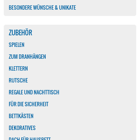
BESONDERE WÜNSCHE & UNIKATE
ZUBEHÖR
SPIELEN
ZUM DRANHÄNGEN
KLETTERN
RUTSCHE
REGALE UND NACHTTISCH
FÜR DIE SICHERHEIT
BETTKÄSTEN
DEKORATIVES
DACH FÜR HAUSBETT