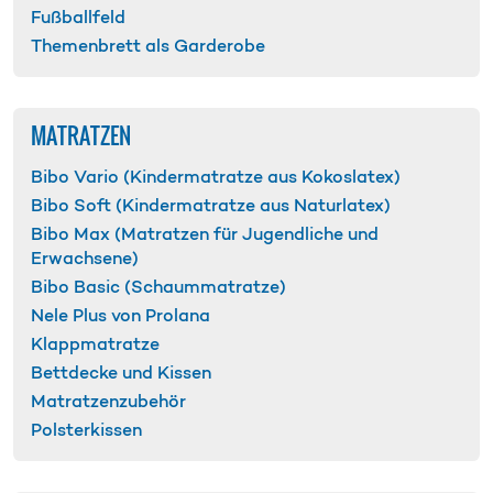
Fußballfeld
Themenbrett als Garderobe
MATRATZEN
Bibo Vario (Kindermatratze aus Kokoslatex)
Bibo Soft (Kindermatratze aus Naturlatex)
Bibo Max (Matratzen für Jugendliche und
Erwachsene)
Bibo Basic (Schaummatratze)
Nele Plus von Prolana
Klappmatratze
Bettdecke und Kissen
Matratzenzubehör
Polsterkissen