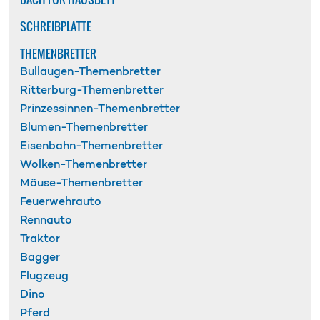
SCHREIBPLATTE
THEMENBRETTER
Bullaugen-Themenbretter
Ritterburg-Themenbretter
Prinzessinnen-Themenbretter
Blumen-Themenbretter
Eisenbahn-Themenbretter
Wolken-Themenbretter
Mäuse-Themenbretter
Feuerwehrauto
Rennauto
Traktor
Bagger
Flugzeug
Dino
Pferd