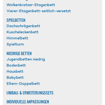
Wolkenkratzer-Etagenbett
Vierer-Etagenbett-seitlich-versetzt
SPIELBETTEN
Dachschrägenbett
Kuscheleckenbett
Himmelbett
Spielturm
NIEDRIGE BETTEN
Jugendbetten niedrig
Bodenbett
Hausbett
Babybett
Eltern-Doppelbett
UMBAU- & ERWEITERUNGSSETS
INDIVIDUELLE ANPASSUNGEN