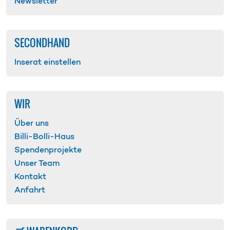
Newsletter
SECONDHAND
Inserat einstellen
WIR
Über uns
Billi-Bolli-Haus
Spenden­projekte
Unser Team
Kontakt
Anfahrt