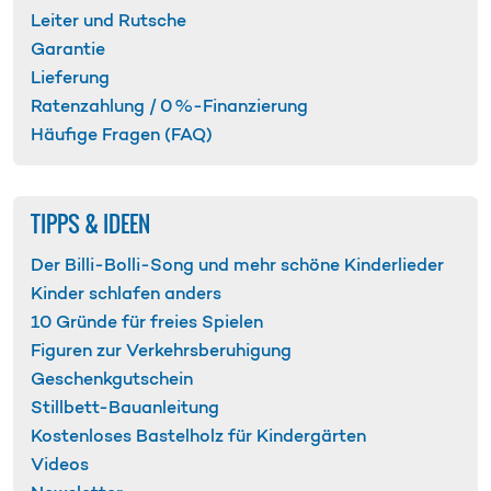
Leiter und Rutsche
Garantie
Lieferung
Ratenzahlung /
0 %-Finanzierung
Häufige Fragen (FAQ)
TIPPS & IDEEN
Der Billi-Bolli-Song und mehr schöne Kinderlieder
Kinder schlafen anders
10 Gründe für freies Spielen
Figuren zur Verkehrs­beruhigung
Geschenk­gutschein
Stillbett-Bauanleitung
Kostenloses Bastelholz für Kindergärten
Videos