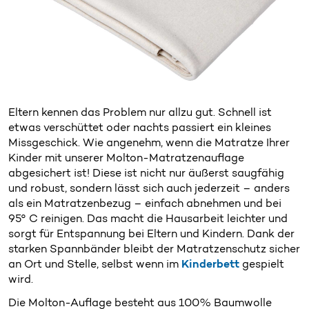
Eltern kennen das Problem nur allzu gut. Schnell ist
etwas verschüttet oder nachts passiert ein kleines
Missgeschick. Wie angenehm, wenn die Matratze Ihrer
Kinder mit unserer Molton-Matratzenauflage
abgesichert ist! Diese ist nicht nur äußerst saugfähig
und robust, sondern lässt sich auch jederzeit – anders
als ein Matratzenbezug – einfach abnehmen und bei
95° C reinigen. Das macht die Hausarbeit leichter und
sorgt für Entspannung bei Eltern und Kindern. Dank der
starken Spannbänder bleibt der Matratzenschutz sicher
an Ort und Stelle, selbst wenn im
Kinderbett
gespielt
wird.
Die Molton-Auflage besteht aus 100% Baumwolle