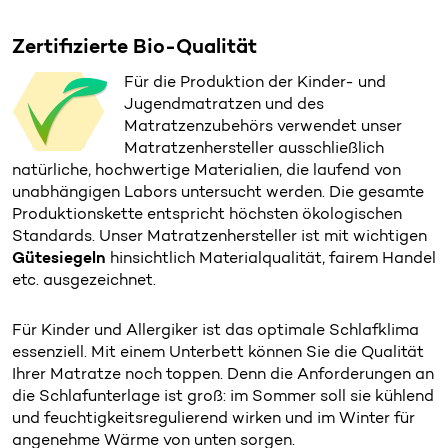
Zertifizierte Bio-Qualität
Für die Produktion der Kinder- und
Jugendmatratzen und des
Matratzenzubehörs verwendet unser
Matratzenhersteller ausschließlich
natürliche, hochwertige Materialien, die laufend von
unabhängigen Labors untersucht werden. Die gesamte
Produktionskette entspricht höchsten ökologischen
Standards. Unser Matratzenhersteller ist mit wichtigen
Gütesiegeln
hinsichtlich Materialqualität, fairem Handel
etc. ausgezeichnet.
Für Kinder und Allergiker ist das optimale Schlafklima
essenziell. Mit einem Unterbett können Sie die Qualität
Ihrer Matratze noch toppen. Denn die Anforderungen an
die Schlafunterlage ist groß: im Sommer soll sie kühlend
und feuchtigkeitsregulierend wirken und im Winter für
angenehme Wärme von unten sorgen.