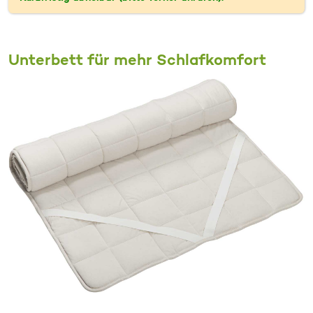
Unterbett für mehr Schlafkomfort