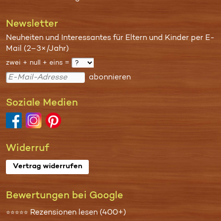
Newsletter
Neuheiten und Interessantes für Eltern und Kinder per E-
Mail (2–3×/Jahr)
zwei + null + eins =
abonnieren
Soziale Medien
Widerruf
Vertrag widerrufen
Bewertungen bei Google
Rezensionen lesen (400+)
⭐⭐⭐⭐⭐