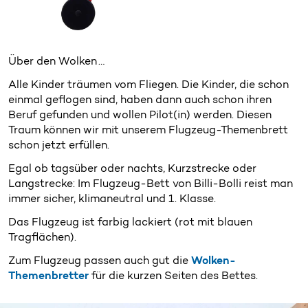
Über den Wolken …
Alle Kinder träumen vom Fliegen. Die Kinder, die schon
einmal geflogen sind, haben dann auch schon ihren
Beruf gefunden und wollen Pilot(in) werden. Diesen
Traum können wir mit unserem Flugzeug-Themenbrett
schon jetzt erfüllen.
Egal ob tagsüber oder nachts, Kurzstrecke oder
Langstrecke: Im Flugzeug-Bett von Billi-Bolli reist man
immer sicher, klimaneutral und 1. Klasse.
Das Flugzeug ist farbig lackiert (rot mit blauen
Tragflächen).
Zum Flugzeug passen auch gut die
Wolken-
Themenbretter
für die kurzen Seiten des Bettes.