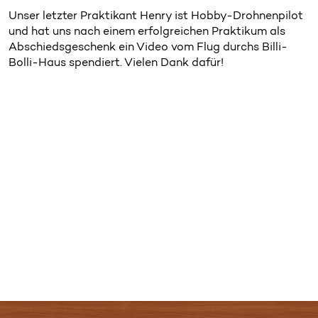
Unser letzter Praktikant Henry ist Hobby-Drohnenpilot
und hat uns nach einem erfolgreichen Praktikum als
Abschiedsgeschenk ein Video vom Flug durchs Billi-
Bolli-Haus spendiert. Vielen Dank dafür!