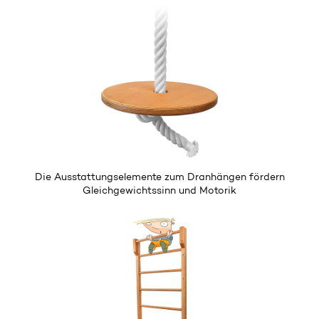
Die Ausstattungselemente
zum Dranhängen
fördern
Gleichgewichtssinn und Motorik