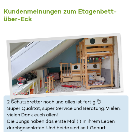
Kundenmeinungen zum Etagenbett-
über-Eck
2 Schutzbretter noch und alles ist fertig 👌
Super Qualität, super Service und Beratung. Vielen,
vielen Dank euch allen!
Die Jungs haben das erste Mal (!) in ihrem Leben
durchgeschlafen. Und beide sind seit Geburt