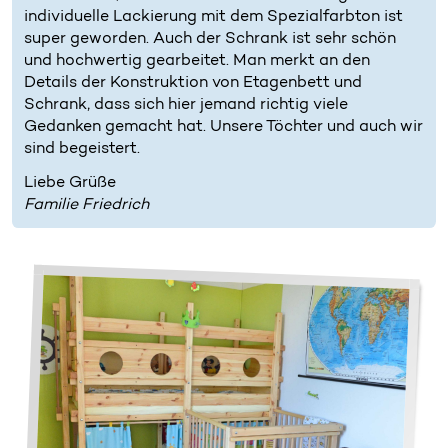
individuelle Lackierung mit dem Spezialfarbton ist
super geworden. Auch der Schrank ist sehr schön
und hochwertig gearbeitet. Man merkt an den
Details der Konstruktion von Etagenbett und
Schrank, dass sich hier jemand richtig viele
Gedanken gemacht hat. Unsere Töchter und auch wir
sind begeistert.
Liebe Grüße
Familie Friedrich