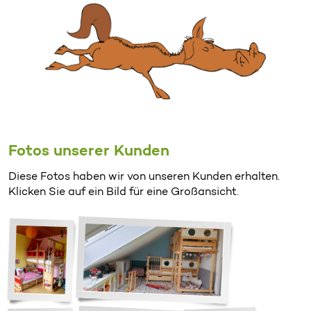
Fotos unserer Kunden
Diese Fotos haben wir von unseren Kunden erhalten.
Klicken Sie auf ein Bild für eine Großansicht.