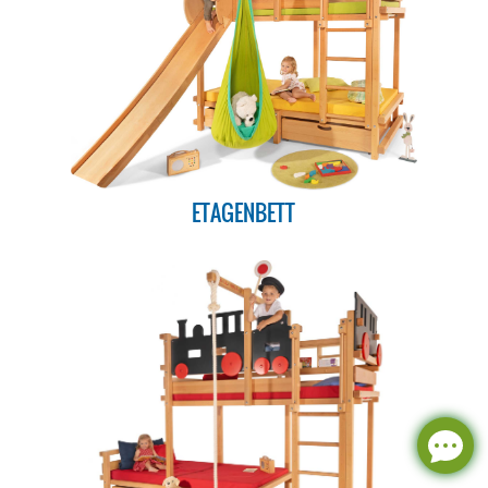
ETAGENBETT