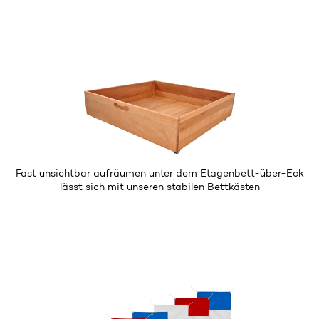
Fast unsichtbar aufräumen unter dem Etagenbett-über-Eck
lässt sich mit unseren stabilen
Bettkästen