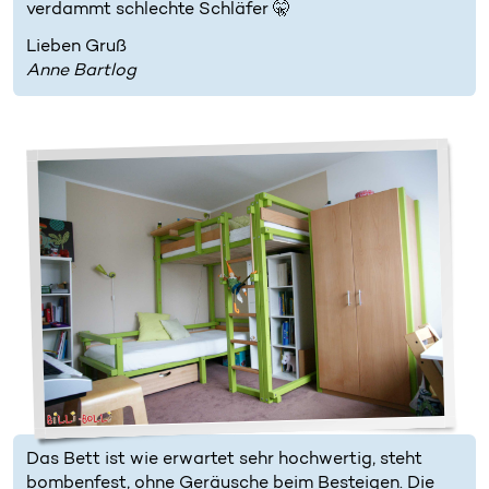
verdammt schlechte Schläfer 🤫
Lieben Gruß
Anne Bartlog
Das Bett ist wie erwartet sehr hochwertig, steht
bombenfest, ohne Geräusche beim Besteigen. Die