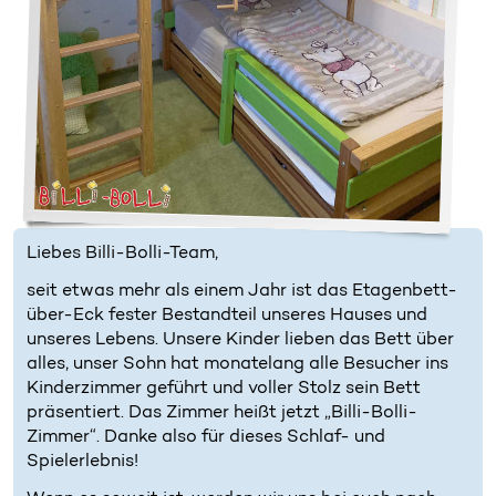
Liebes Billi-Bolli-Team,
seit etwas mehr als einem Jahr ist das Etagenbett-
über-Eck fester Bestandteil unseres Hauses und
unseres Lebens. Unsere Kinder lieben das Bett über
alles, unser Sohn hat monatelang alle Besucher ins
Kinderzimmer geführt und voller Stolz sein Bett
präsentiert. Das Zimmer heißt jetzt „Billi-Bolli-
Zimmer“. Danke also für dieses Schlaf- und
Spielerlebnis!