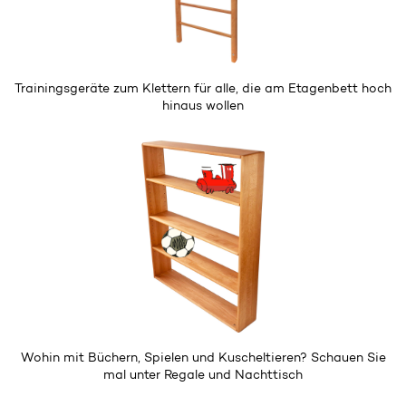
Trainingsgeräte zum
Klettern
für alle, die am Etagenbett hoch
hinaus wollen
Wohin mit Büchern, Spielen und Kuscheltieren? Schauen Sie
mal unter
Regale und Nachttisch