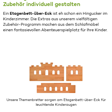
Zubehör individuell gestalten
Ein
Etagenbett-über-Eck
ist eh schon ein Hingucker im
Kinderzimmer. Die Extras aus unserem vielfältigen
Zubehör-Programm machen aus dem Schlafmöbel
einen fantasievollen Abenteuerspielplatz für Ihre Kinder.
Unsere
Themenbretter
sorgen am Etagenbett-über-Eck für
leuchtende Kinderaugen