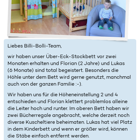
Liebes Billi-Bolli-Team,
wir haben unser Über-Eck-Stockbett vor zwei
Monaten erhalten und Florian (2 Jahre) und Lukas
(6 Monate) sind total begeistert. Besonders die
Höhle unter dem Bett wird gerne genutzt, manchmal
auch von der ganzen Familie :-).
Wir haben uns für die Höheneinstellung 2 und 4
entschieden und Florian klettert problemlos alleine
die Leiter hoch und runter. Im oberen Bett haben wir
zwei Bücherregale angebracht, welche derzeit noch
diverse Kuscheltiere beheimaten. Lukas hat viel Platz
in dem Kinderbett und wenn er größer wird, können
die Stäbe einfach entfernt werden.