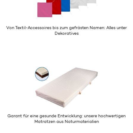
Von Textil-Accessoires bis zum gefrästen Namen: Alles unter
Dekoratives
Garant für eine gesunde Entwicklung: unsere hochwertigen
Matratzen
aus Naturmaterialien