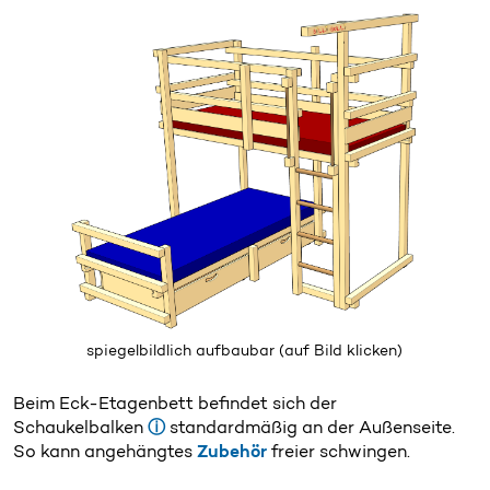
spiegelbildlich aufbaubar
(auf Bild klicken)
Beim Eck-Etagenbett befindet sich der
Schaukelbalken
ⓘ
standardmäßig an der Außenseite.
So kann angehängtes
Zubehör
freier schwingen.